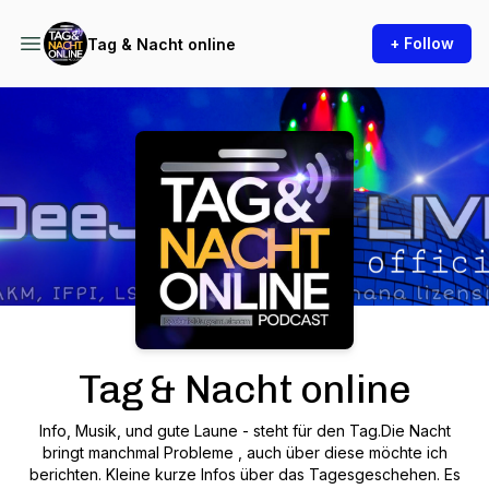
+ Follow
Tag & Nacht online
Podcast Background Image
Tag & Nacht online
Info, Musik, und gute Laune - steht für den Tag.Die Nacht
bringt manchmal Probleme , auch über diese möchte ich
berichten. Kleine kurze Infos über das Tagesgeschehen. Es